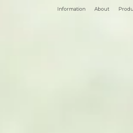
Information
About
Produ