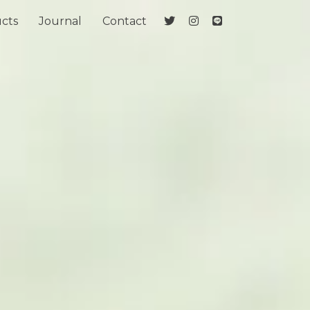
cts
Journal
Contact