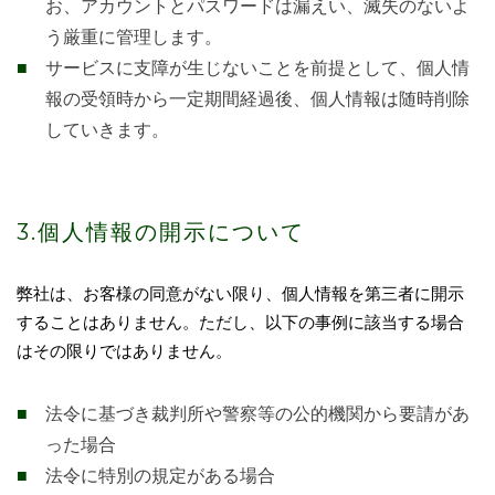
お、アカウントとパスワードは漏えい、滅失のないよ
う厳重に管理します。
サービスに支障が生じないことを前提として、個人情
報の受領時から一定期間経過後、個人情報は随時削除
していきます。
3.個人情報の開示について
弊社は、お客様の同意がない限り、個人情報を第三者に開示
することはありません。ただし、以下の事例に該当する場合
はその限りではありません。
法令に基づき裁判所や警察等の公的機関から要請があ
った場合
法令に特別の規定がある場合