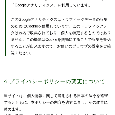
「Googleアナリティクス」を利用しています。
このGoogleアナリティクスはトラフィックデータの収集
のためにCookieを使用しています。このトラフィックデー
タは匿名で収集されており、個人を特定するものではあり
ません。この機能はCookieを無効にすることで収集を拒否
することが出来ますので、お使いのブラウザの設定をご確
認ください。
4.プライバシーポリシーの変更について
当サイトは、個人情報に関して適用される日本の法令を遵守
するとともに、本ポリシーの内容を適宜見直し、その改善に
努めます。