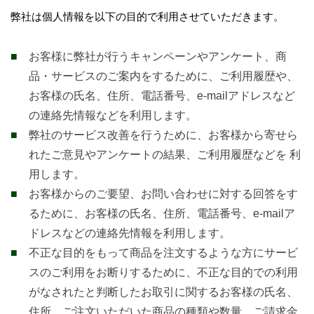
弊社は個人情報を以下の目的で利用させていただきます。
お客様に弊社が行うキャンペーンやアンケート、商
品・サービスのご案内をするために、ご利用履歴や、
お客様の氏名、住所、電話番号、e-mailアドレスなど
の連絡先情報などを利用します。
弊社のサービス改善を行うために、お客様から寄せら
れたご意見やアンケートの結果、ご利用履歴などを 利
用します。
お客様からのご要望、お問い合わせに対する回答をす
るために、お客様の氏名、住所、電話番号、e-mailア
ドレスなどの連絡先情報を利用します。
不正な目的をもって商品を注文するような方にサービ
スのご利用をお断りするために、不正な目的での利用
がなされたと判断したお取引に関するお客様の氏名、
住所、ご注文いただいた商品の種類や数量、ご請求金