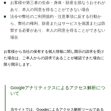
お客様や第三者の生命・身体・財産を損なうおそれが
あり、本人の同意を得ることができない場合
法令や弊社のご利用規約・注意事項に反する行動か
ら、弊社の権利、財産またはサービスを保護または防
禦する必要があり、本人の同意を得ることができない
場合
お客様から当社の保有する個人情報に関し開示の請求を受け
た場合は、ご本人からの請求であることが確認できた場合に
限り開示します。
Googleアナリティクスによるアクセス解析につ
いて
当サイトでは、Googleによるアクセス解析ツールである