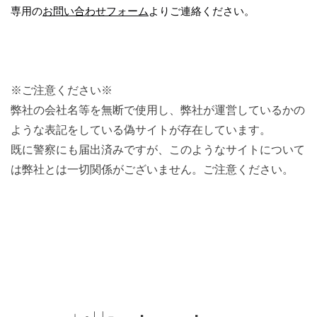
専用の
お問い合わせフォーム
よりご連絡ください。
※ご注意ください※
弊社の会社名等を無断で使用し、弊社が運営しているかの
ような表記をしている偽サイトが存在しています。
既に警察にも届出済みですが、このようなサイトについて
は弊社とは一切関係がございません。ご注意ください。