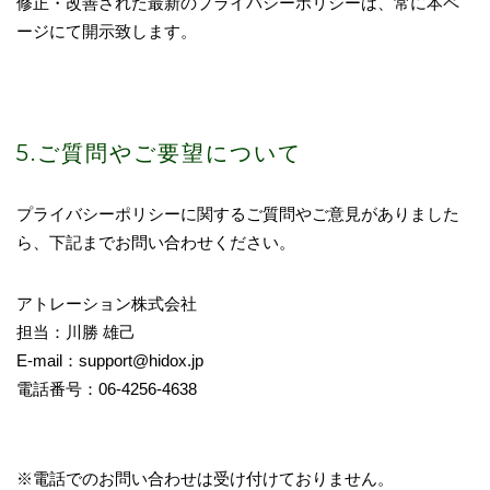
修正・改善された最新のプライバシーポリシーは、常に本ペ
ージにて開示致します。
5.ご質問やご要望について
プライバシーポリシーに関するご質問やご意見がありました
ら、下記までお問い合わせください。
アトレーション株式会社
担当：川勝 雄己
E-mail：support@hidox.jp
電話番号：06-4256-4638
※電話でのお問い合わせは受け付けておりません。