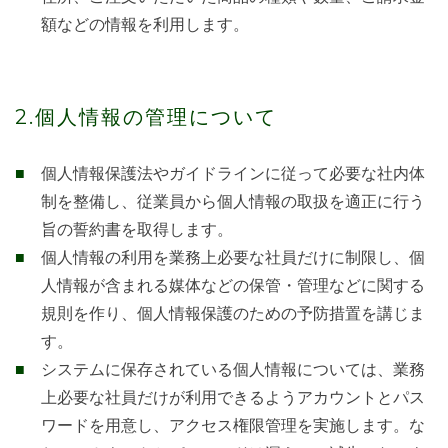
額などの情報を利用します。
2.個人情報の管理について
個人情報保護法やガイドラインに従って必要な社内体
制を整備し、従業員から個人情報の取扱を適正に行う
旨の誓約書を取得します。
個人情報の利用を業務上必要な社員だけに制限し、個
人情報が含まれる媒体などの保管・管理などに関する
規則を作り、個人情報保護のための予防措置を講じま
す。
システムに保存されている個人情報については、業務
上必要な社員だけが利用できるようアカウントとパス
ワードを用意し、アクセス権限管理を実施します。な