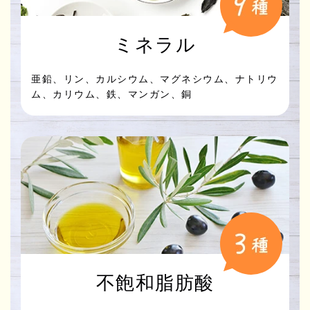
ミネラル
亜鉛、リン、カルシウム、マグネシウム、ナトリウ
ム、カリウム、鉄、マンガン、銅
不飽和脂肪酸