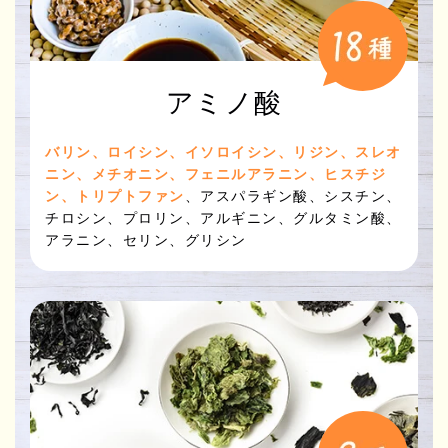
アミノ酸
バリン、ロイシン、イソロイシン、リジン、スレオ
ニン、メチオニン、フェニルアラニン、ヒスチジ
ン、トリプトファン
、アスパラギン酸、シスチン、
チロシン、プロリン、アルギニン、グルタミン酸、
アラニン、セリン、グリシン