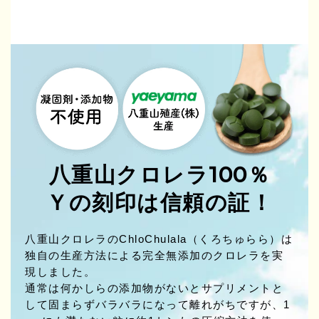
八重山クロレラ100％
Ｙの刻印は信頼の証！
八重山クロレラのChloChulala（くろちゅらら）は
独自の生産方法による完全無添加のクロレラを実
現しました。
通常は何かしらの添加物がないとサプリメントと
して固まらずバラバラになって離れがちですが、1