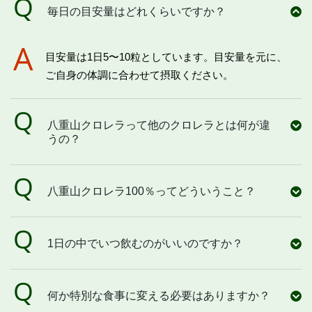
毎日の目安量はどれくらいですか？
目安量は1日5〜10粒としています。目安量を元に、
ご自身の体調に合わせて摂取ください。
八重山クロレラって他のクロレラとは何が違
うの？
八重山クロレラ100％ってどういうこと？
1日の中でいつ飲むのがいいのですか？
何か特別な食事に変える必要はありますか？