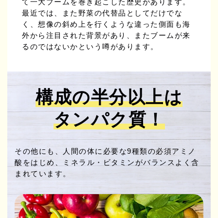
て一大ブームを巻き起こした歴史があります。
最近では、また野菜の代替品としてだけでな
く、想像の斜め上を行くような違った側面も海
外から注目された背景があり、またブームが来
るのではないかという噂があります。
構成の半分以上は
タンパク質！
その他にも、人間の体に必要な9種類の必須アミノ
酸をはじめ、ミネラル・ビタミンがバランスよく含
まれています。