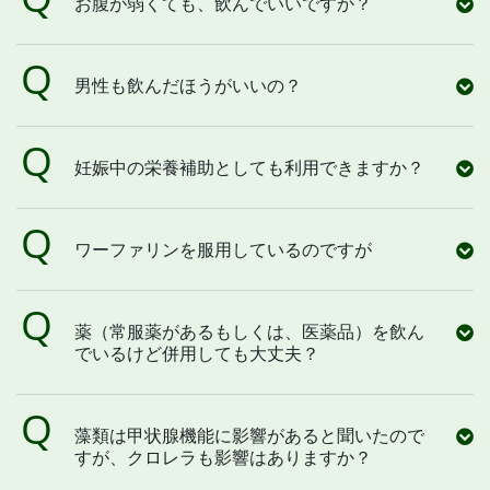
お腹が弱くても、飲んでいいですか？
男性も飲んだほうがいいの？
妊娠中の栄養補助としても利用できますか？
ワーファリンを服用しているのですが
薬（常服薬があるもしくは、医薬品）を飲ん
でいるけど併用しても大丈夫？
藻類は甲状腺機能に影響があると聞いたので
すが、クロレラも影響はありますか？