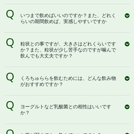
いつまで飲めばいいのですか？また、どれく
らいの期間飲めば、実感しやすいですか
粒状との事ですが、大きさはどれくらいです
か？また、粒状が少し苦手なのですが噛んで
飲んでも大丈夫ですか？
くろちゅららを飲むためには、どんな飲み物
がおすすめですか？
ヨーグルトなど乳酸菌との相性はいいです
か？