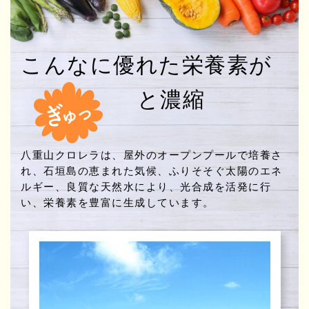
こんなに優れた栄養素が
と濃縮
八重山クロレラは、屋外のオープンプールで培養さ
れ、石垣島の恵まれた気候、ふりそそぐ太陽のエネ
ルギー、良質な天然水により、光合成を活発に行
い、栄養素を豊富に生成しています。