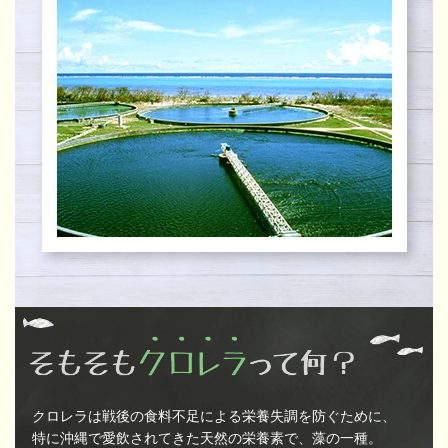
クロレラは戦後の食料不足による栄養失調を防ぐために、
特に沖縄で愛飲されてきた天然の栄養素で、藻の一種。