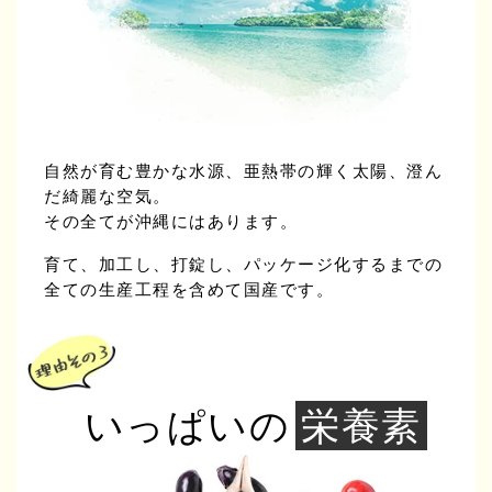
自然が育む豊かな水源、亜熱帯の輝く太陽、澄ん
だ綺麗な空気。
その全てが沖縄にはあります。
育て、加工し、打錠し、パッケージ化するまでの
全ての生産工程を含めて国産です。
いっぱいの
栄養素