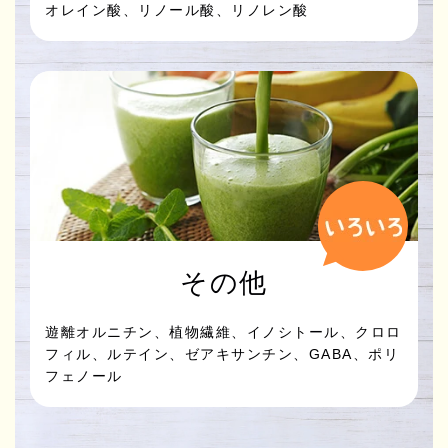
オレイン酸、リノール酸、リノレン酸
その他
遊離オルニチン、植物繊維、イノシトール、クロロ
フィル、ルテイン、ゼアキサンチン、GABA、ポリ
フェノール