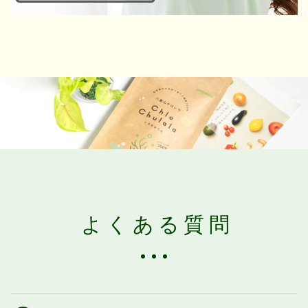
よくある質問