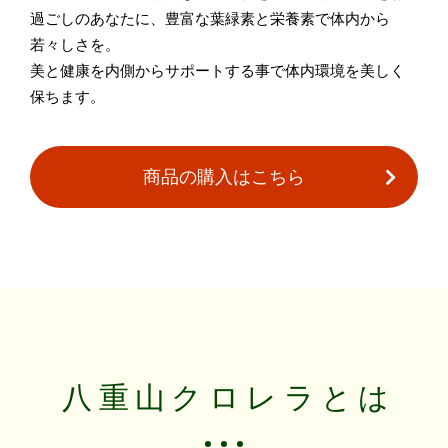
過ごしのあなたに、豊富な葉緑素と栄養素で体内から
若々しさを。
美と健康を内側からサポートする事で体内環境を美しく
保ちます。
商品の購入はこちら
八重山クロレラとは